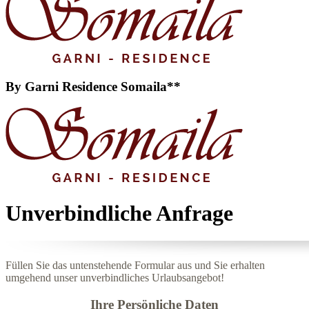
By
Garni Residence Somaila**
Unverbindliche Anfrage
Füllen Sie das untenstehende Formular aus und Sie erhalten
umgehend unser unverbindliches Urlaubsangebot!
Ihre Persönliche Daten