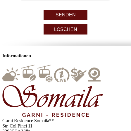
Informationen
Garni Residence
Somaila**
Str. Col Pinei 11