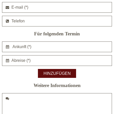
Für folgenden Termin
Weitere Informationen