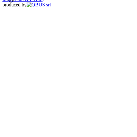
produced by