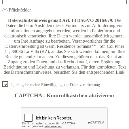
(*) Pflichtfelder
Datenschutzhinweis gemäß Art. 13 DSGVO 2016/679:
Die
Daten die beim Ausfüllen dieses Formulars zur Anforderung von
Informationen angegeben werden, werden in Papierform und
elektronisch verarbeitet. Ihre Daten werden ausschließlich genutzt,
um Ihre Anfrage zu bearbeiten. Verantwortlicher für die
Datenverarbeitung ist Garni Residence Somaila** - Str. Col Pinei
11, 39036 La Villa (BZ), an das Sie sich wenden können, um Ihre
Rechte geltend zu machen. Zu diesen gehören u. a. das Recht auf
Zugang zu den Daten und das Recht darauf, deren Ergänzung,
Berichtigung und Löschung zu verlangen. Für den kompletten Text
des Datenschutzhinweises, besuchen Sie den entsprechenden Link.
Ja, ich gebe meine Einwilligung zur Datenverarbeitung.
CAPTCHA - Kontrollkästchen aktivieren: